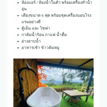
ห้องแอร์ / ห้องน้ำในตัว พร้อมเครื่องทำน้ำ
อุ่น
เตียงขนาด 6 ฟุต พร้อมชุดเครื่องนอนโรง
แรมอย่างดี
ตู้เย็น และ โซฟา
กาต้มน้ำร้อน กาแฟ น้ำดื่ม
อ่างอาบน้ำ
อาหารเช้า ข้าวต้มหมู