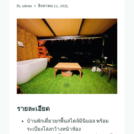
By
admin
สิงหาคม 11, 2025
รายละเอียด
บ้านพักเดี่ยวยกพื้นสไตล์มินิมอล พร้อม
ระเบียงโล่งกว้างหน้าห้อง