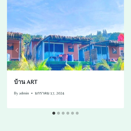
บ้าน ART
By
admin
มกราคม 17, 2024