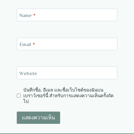
Name
*
Email
*
Website
บันทึกชื่อ, อีเมล และชื่อเว็บไซต์ของฉันบน
เบราว์เซอร์นี้ สำหรับการแสดงความเห็นครั้งถัด
ไป