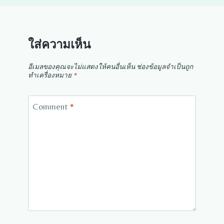
ใส่ความเห็น
อีเมลของคุณจะไม่แสดงให้คนอื่นเห็น
ช่องข้อมูลจำเป็นถูก
ทำเครื่องหมาย
*
Comment
*