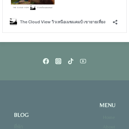
MENU
BLOG
Home
ที่พัก
About